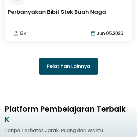
Perbanyakan Bibit Stek Buah Naga
134
Jun 05,2026
Pelatihan Lainnya
Platform Pembelajaran Terbaik
Kapan Saja
Tanpa Terbatas Jarak, Ruang dan Waktu