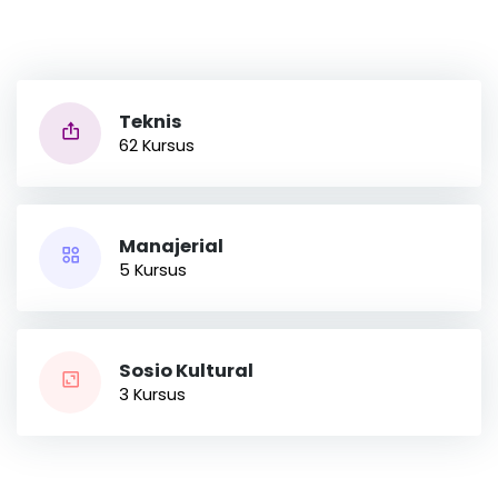
Teknis
62 Kursus
Manajerial
5 Kursus
Sosio Kultural
3 Kursus