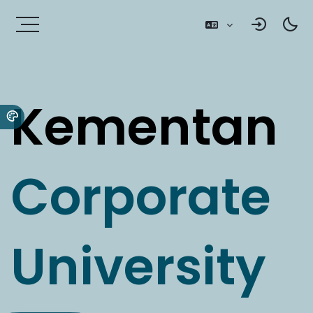
Kementan
Corporate
University