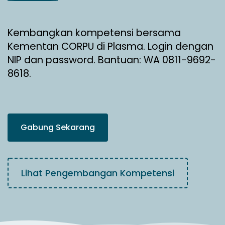
Kembangkan kompetensi bersama
Kementan CORPU di Plasma. Login dengan
NIP dan password. Bantuan: WA 0811-9692-
8618.
Gabung Sekarang
Lihat Pengembangan Kompetensi