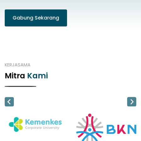
Gabung Sekarang
KERJASAMA
Mitra
Kami