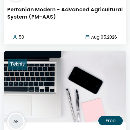
Pertanian Modern - Advanced Agricultural
System (PM-AAS)
50
Aug 05,2026
Teknis
Free
AP